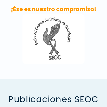
¡Ése es nuestro compromiso!
Publicaciones SEOC