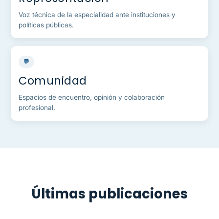
Voz técnica de la especialidad ante instituciones y
políticas públicas.
💬
Comunidad
Espacios de encuentro, opinión y colaboración
profesional.
Últimas publicaciones