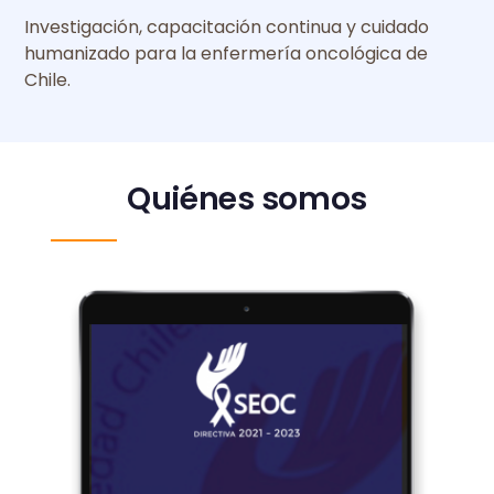
Investigación, capacitación continua y cuidado
humanizado para la enfermería oncológica de
Chile.
Quiénes somos