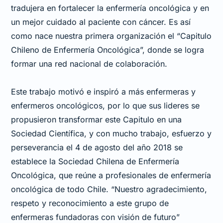
tradujera en fortalecer la enfermería oncológica y en
un mejor cuidado al paciente con cáncer. Es así
como nace nuestra primera organización el “Capitulo
Chileno de Enfermería Oncológica”, donde se logra
formar una red nacional de colaboración.
Este trabajo motivó e inspiró a más enfermeras y
enfermeros oncológicos, por lo que sus lideres se
propusieron transformar este Capitulo en una
Sociedad Científica, y con mucho trabajo, esfuerzo y
perseverancia el 4 de agosto del año 2018 se
establece la Sociedad Chilena de Enfermería
Oncológica, que reúne a profesionales de enfermería
oncológica de todo Chile. “Nuestro agradecimiento,
respeto y reconocimiento a este grupo de
enfermeras fundadoras con visión de futuro”