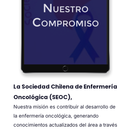
La Sociedad Chilena de Enfermería
Oncológica (SEOC),
Nuestra misión es contribuir al desarrollo de
la enfermería oncológica, generando
conocimientos actualizados del área a través