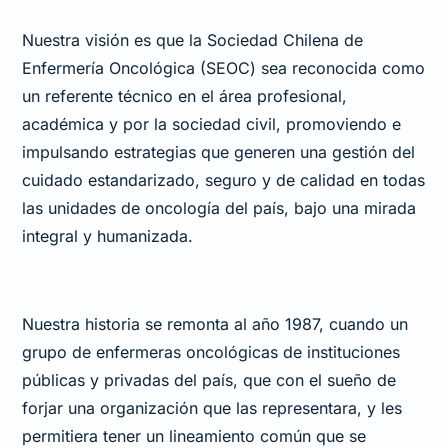
Nuestra visión es que la Sociedad Chilena de
Enfermería Oncológica (SEOC) sea reconocida como
un referente técnico en el área profesional,
académica y por la sociedad civil, promoviendo e
impulsando estrategias que generen una gestión del
cuidado estandarizado, seguro y de calidad en todas
las unidades de oncología del país, bajo una mirada
integral y humanizada.
Nuestra historia se remonta al año 1987, cuando un
grupo de enfermeras oncológicas de instituciones
públicas y privadas del país, que con el sueño de
forjar una organización que las representara, y les
permitiera tener un lineamiento común que se