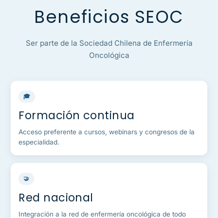
Beneficios SEOC
Ser parte de la Sociedad Chilena de Enfermería
Oncológica
🎓
Formación continua
Acceso preferente a cursos, webinars y congresos de la
especialidad.
🤝
Red nacional
Integración a la red de enfermería oncológica de todo