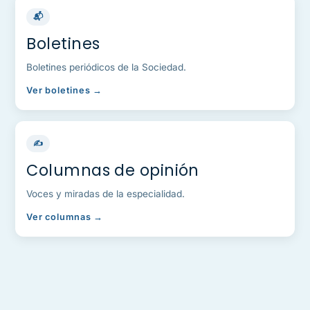
📬
Boletines
Boletines periódicos de la Sociedad.
Ver boletines →
✍️
Columnas de opinión
Voces y miradas de la especialidad.
Ver columnas →