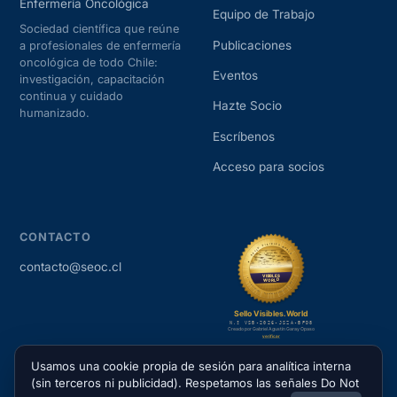
Enfermería Oncológica
Equipo de Trabajo
Sociedad científica que reúne
Publicaciones
a profesionales de enfermería
oncológica de todo Chile:
Eventos
investigación, capacitación
continua y cuidado
Hazte Socio
humanizado.
Escríbenos
Acceso para socios
CONTACTO
contacto@seoc.cl
Usamos una cookie propia de sesión para analítica interna
(sin terceros ni publicidad). Respetamos las señales Do Not