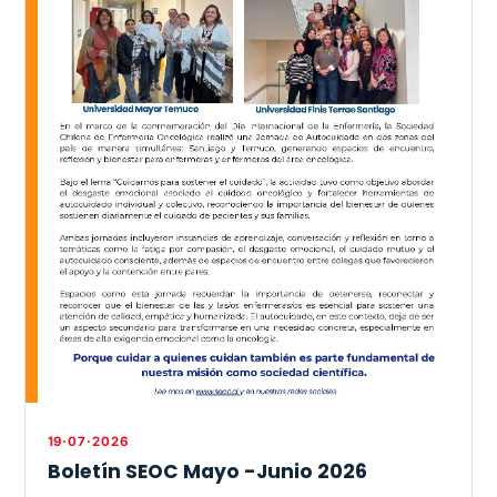
19·07·2026
Boletín SEOC Mayo -Junio 2026