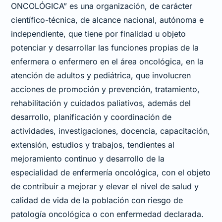
ONCOLÓGICA” es una organización, de carácter
científico-técnica, de alcance nacional, autónoma e
independiente, que tiene por finalidad u objeto
potenciar y desarrollar las funciones propias de la
enfermera o enfermero en el área oncológica, en la
atención de adultos y pediátrica, que involucren
acciones de promoción y prevención, tratamiento,
rehabilitación y cuidados paliativos, además del
desarrollo, planificación y coordinación de
actividades, investigaciones, docencia, capacitación,
extensión, estudios y trabajos, tendientes al
mejoramiento continuo y desarrollo de la
especialidad de enfermería oncológica, con el objeto
de contribuir a mejorar y elevar el nivel de salud y
calidad de vida de la población con riesgo de
patología oncológica o con enfermedad declarada.