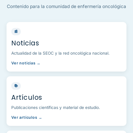
Contenido para la comunidad de enfermería oncológica
📰
Noticias
Actualidad de la SEOC y la red oncológica nacional.
Ver noticias →
📚
Artículos
Publicaciones científicas y material de estudio.
Ver artículos →