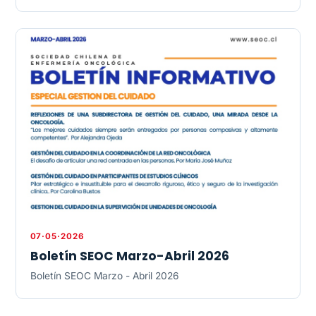
07·05·2026
Boletín SEOC Marzo-Abril 2026
Boletín SEOC Marzo - Abril 2026