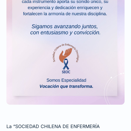
La “SOCIEDAD CHILENA DE ENFERMERÍA