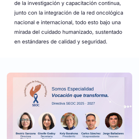
de la investigación y capacitación continua,
junto con la integración de la red oncológica
nacional e internacional, todo esto bajo una
mirada del cuidado humanizado, sustentado
en estándares de calidad y seguridad.