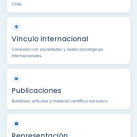
Chile.
🌎
Vínculo internacional
Conexión con sociedades y redes oncológicas
internacionales.
📖
Publicaciones
Boletines, artículos y material científico exclusivo.
🏥
Representación